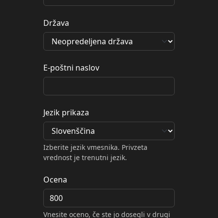
Država
E-poštni naslov
Jezik prikaza
Izberite jezik vmesnika. Privzeta
vrednost je trenutni jezik.
Ocena
Vnesite oceno, če ste jo dosegli v drugi