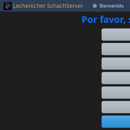
Lechenicher SchachServer
Bienvenido
Por favor,