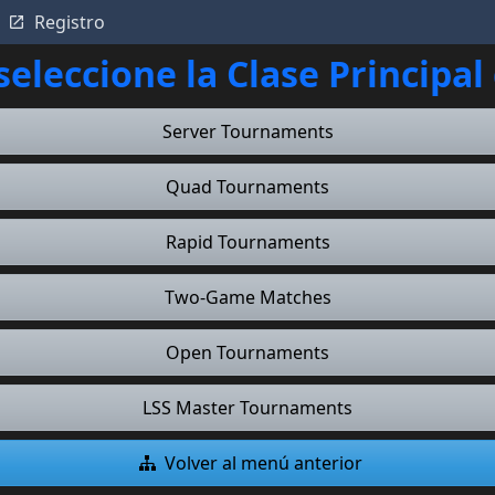
Registro
 seleccione la Clase Principal
Server Tournaments
Quad Tournaments
Rapid Tournaments
Two-Game Matches
Open Tournaments
LSS Master Tournaments
Volver al menú anterior