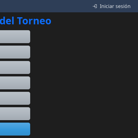
Iniciar sesión
 del Torneo